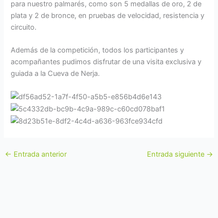
para nuestro palmarés, como son 5 medallas de oro, 2 de
plata y 2 de bronce, en pruebas de velocidad, resistencia y
circuito.
Además de la competición, todos los participantes y
acompañantes pudimos disfrutar de una visita exclusiva y
guiada a la Cueva de Nerja.
←
Entrada anterior
Entrada siguiente
→