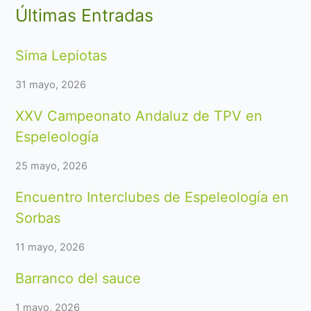
Últimas Entradas
Sima Lepiotas
31 mayo, 2026
XXV Campeonato Andaluz de TPV en
Espeleología
25 mayo, 2026
Encuentro Interclubes de Espeleología en
Sorbas
11 mayo, 2026
Barranco del sauce
1 mayo, 2026