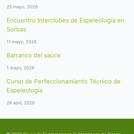
25 mayo, 2026
Encuentro Interclubes de Espeleología en
Sorbas
11 mayo, 2026
Barranco del sauce
1 mayo, 2026
Curso de Perfeccionamiento Técnico de
Espeleología
28 abril, 2026