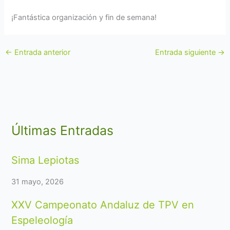
¡Fantástica organización y fin de semana!
←
Entrada anterior
Entrada siguiente
→
Últimas Entradas
Sima Lepiotas
31 mayo, 2026
XXV Campeonato Andaluz de TPV en
Espeleología