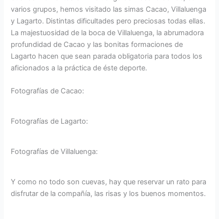
varios grupos, hemos visitado las simas Cacao, Villaluenga
y Lagarto. Distintas dificultades pero preciosas todas ellas.
La majestuosidad de la boca de Villaluenga, la abrumadora
profundidad de Cacao y las bonitas formaciones de
Lagarto hacen que sean parada obligatoria para todos los
aficionados a la práctica de éste deporte.
Fotografías de Cacao:
Fotografías de Lagarto:
Fotografías de Villaluenga:
Y como no todo son cuevas, hay que reservar un rato para
disfrutar de la compañía, las risas y los buenos momentos.