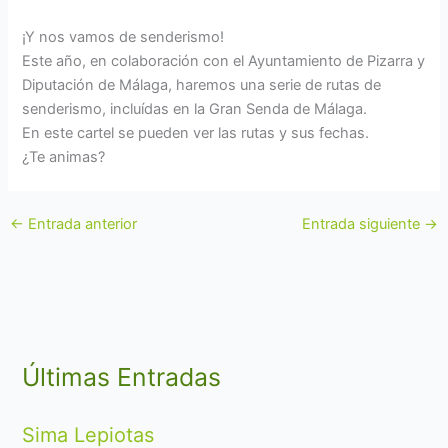
¡Y nos vamos de senderismo!
Este año, en colaboración con el Ayuntamiento de Pizarra y
Diputación de Málaga, haremos una serie de rutas de
senderismo, incluídas en la Gran Senda de Málaga.
En este cartel se pueden ver las rutas y sus fechas.
¿Te animas?
←
Entrada anterior
Entrada siguiente
→
Últimas Entradas
Sima Lepiotas