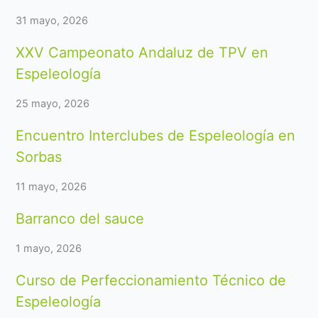
31 mayo, 2026
XXV Campeonato Andaluz de TPV en
Espeleología
25 mayo, 2026
Encuentro Interclubes de Espeleología en
Sorbas
11 mayo, 2026
Barranco del sauce
1 mayo, 2026
Curso de Perfeccionamiento Técnico de
Espeleología