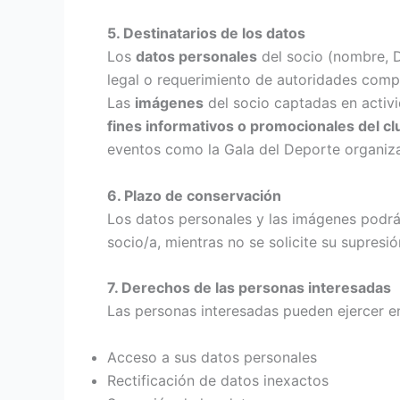
5. Destinatarios de los datos
Los
datos personales
del socio (nombre, D
legal o requerimiento de autoridades comp
Las
imágenes
del socio captadas en activ
fines informativos o promocionales del cl
eventos como la Gala del Deporte organiza
6. Plazo de conservación
Los datos personales y las imágenes podr
socio/a, mientras no se solicite su supres
7. Derechos de las personas interesadas
Las personas interesadas pueden ejercer e
Acceso a sus datos personales
Rectificación de datos inexactos