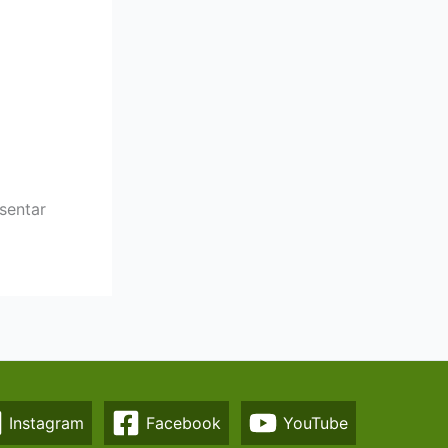
sentar
Instagram
Facebook
YouTube