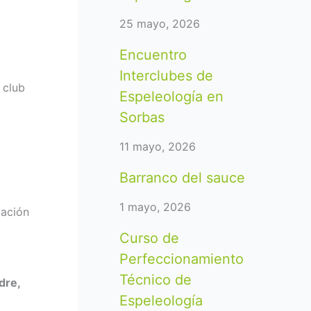
25 mayo, 2026
Encuentro
Interclubes de
 club
Espeleología en
Sorbas
11 mayo, 2026
Barranco del sauce
1 mayo, 2026
cación
Curso de
Perfeccionamiento
Técnico de
dre,
Espeleología