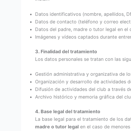
Datos identificativos (nombre, apellidos, D
Datos de contacto (teléfono y correo elect
Datos del padre, madre o tutor legal en e
Imágenes y vídeos captados durante entren
3. Finalidad del tratamiento
Los datos personales se tratan con las sigu
Gestión administrativa y organizativa de lo
Organización y desarrollo de actividades d
Difusión de actividades del club a través 
Archivo histórico y memoria gráfica del cl
4. Base legal del tratamiento
La base legal para el tratamiento de los da
madre o tutor legal
en el caso de menores