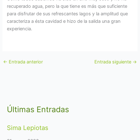
recuperado agua, pero la que tiene es más que suficiente
para disfrutar de sus refrescantes lagos y la amplitud que
caracteriza a ésta cavidad e hizo de la salida una gran
experiencia.
←
Entrada anterior
Entrada siguiente
→
Últimas Entradas
Sima Lepiotas