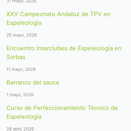
31 mayo, 2026
XXV Campeonato Andaluz de TPV en
Espeleología
25 mayo, 2026
Encuentro Interclubes de Espeleología en
Sorbas
11 mayo, 2026
Barranco del sauce
1 mayo, 2026
Curso de Perfeccionamiento Técnico de
Espeleología
28 abril, 2026