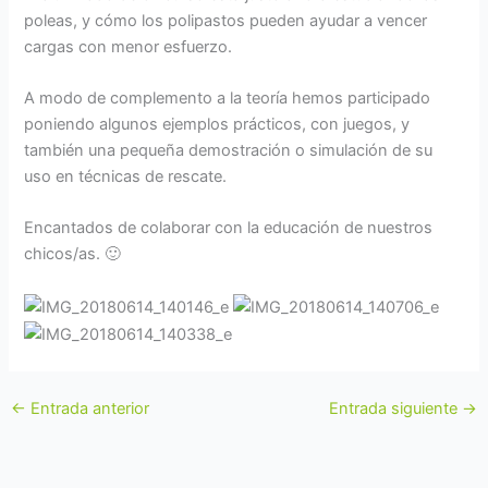
poleas, y cómo los polipastos pueden ayudar a vencer
cargas con menor esfuerzo.
A modo de complemento a la teoría hemos participado
poniendo algunos ejemplos prácticos, con juegos, y
también una pequeña demostración o simulación de su
uso en técnicas de rescate.
Encantados de colaborar con la educación de nuestros
chicos/as. 🙂
←
Entrada anterior
Entrada siguiente
→