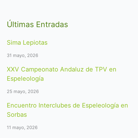
Últimas Entradas
Sima Lepiotas
31 mayo, 2026
XXV Campeonato Andaluz de TPV en
Espeleología
25 mayo, 2026
Encuentro Interclubes de Espeleología en
Sorbas
11 mayo, 2026