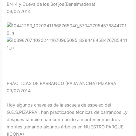
BN-4 y Cueva de los Botijos(Benalmadena)
09/07/2014
PRACTICAS DE BARRANCO (RAJA ANCHA) PIZARRA
09/07/2014
Hoy algunos chavales de la escuela de espeleo del
G.E.S.PIZARRA , han practicados técnicas de barrancos ..y
después también han contribuido a mantener nuestros
montes ,regando algunos árboles en NUESTRO PARQUE
(ICONA)