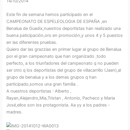
14/10/2014
Este fin de semana hemos participado en el
CAMPEONATO DE ESPELEOLOGIA DE ESPAÑA ,en
Benalua de Guadix,nuestros deportistas han realizado una
buena paticipación,oro en promoción,y unos 4 y 5 puestos
en las diferentes pruebas.
Quiero dar las grazzias en primer lugar al grupo de Benalua
por el gran campeonato que han organizado ,todo
perfecto, a los triunfadores del campeonato q no pueden
ser otro q los deportistas del grupo de villacarrillo (Jaen),al
grupo de benalua y a los demas grupos q han
participado,somos una gran familia .
A nuestros deportistas : Alberto ,
Rayan,Alejandro,Mia,Tristan , Antonio, Pacheco y Maria
José,ellos son los protagonista. Aa yy a los padres -
madres.