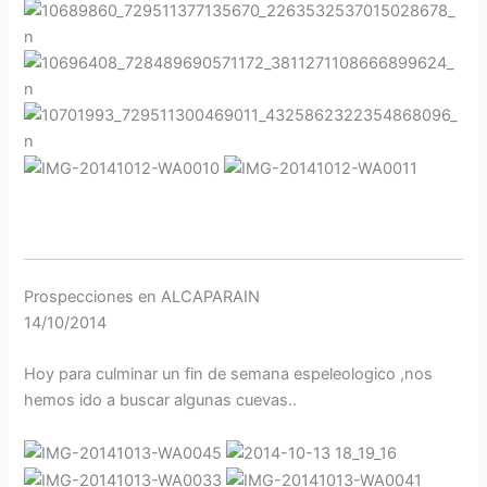
Prospecciones en ALCAPARAIN
14/10/2014
Hoy para culminar un fin de semana espeleologico ,nos
hemos ido a buscar algunas cuevas..