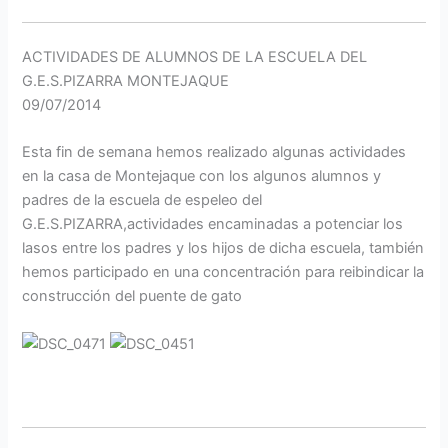
ACTIVIDADES DE ALUMNOS DE LA ESCUELA DEL
G.E.S.PIZARRA MONTEJAQUE
09/07/2014
Esta fin de semana hemos realizado algunas actividades
en la casa de Montejaque con los algunos alumnos y
padres de la escuela de espeleo del
G.E.S.PIZARRA,actividades encaminadas a potenciar los
lasos entre los padres y los hijos de dicha escuela, también
hemos participado en una concentración para reibindicar la
construcción del puente de gato