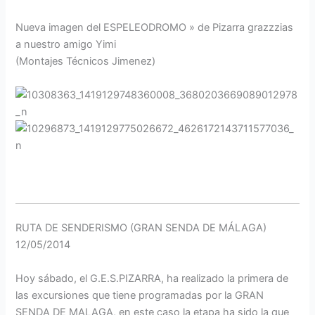
Nueva imagen del ESPELEODROMO » de Pizarra grazzzias
a nuestro amigo Yimi
(Montajes Técnicos Jimenez)
RUTA DE SENDERISMO (GRAN SENDA DE MÁLAGA)
12/05/2014
Hoy sábado, el G.E.S.PIZARRA, ha realizado la primera de
las excursiones que tiene programadas por la GRAN
SENDA DE MALAGA, en este caso la etapa ha sido la que