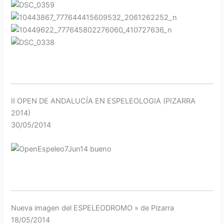
II OPEN DE ANDALUCÍA EN ESPELEOLOGIA (PIZARRA
2014)
30/05/2014
Nueva imagen del ESPELEODROMO » de Pizarra
18/05/2014