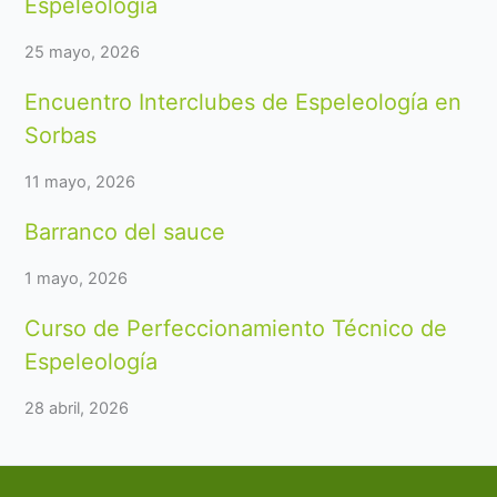
Espeleología
25 mayo, 2026
Encuentro Interclubes de Espeleología en
Sorbas
11 mayo, 2026
Barranco del sauce
1 mayo, 2026
Curso de Perfeccionamiento Técnico de
Espeleología
28 abril, 2026