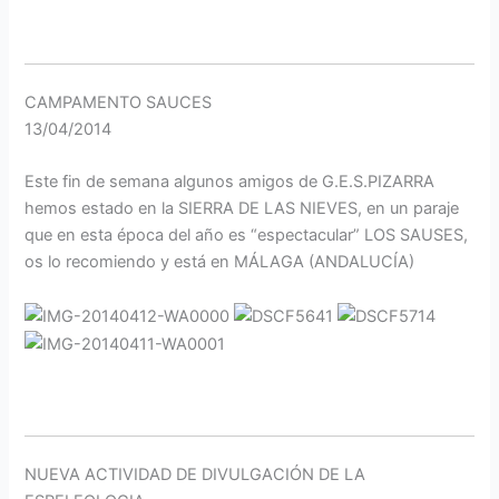
CAMPAMENTO SAUCES
13/04/2014
Este fin de semana algunos amigos de G.E.S.PIZARRA
hemos estado en la SIERRA DE LAS NIEVES, en un paraje
que en esta época del año es “espectacular” LOS SAUSES,
os lo recomiendo y está en MÁLAGA (ANDALUCÍA)
NUEVA ACTIVIDAD DE DIVULGACIÓN DE LA