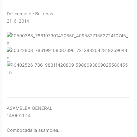
Descenso de Buitreras
21-6-2014
ASAMBLEA GENERAL
14/06/2014
Combocada la asamblea…