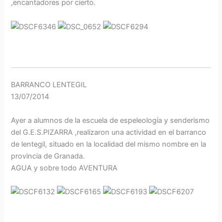
,encantadores por cierto.
BARRANCO LENTEGIL
13/07/2014
Ayer a alumnos de la escuela de espeleología y senderismo
del G.E.S.PIZARRA ,realizaron una actividad en el barranco
de lentegil, situado en la localidad del mismo nombre en la
provincia de Granada.
AGUA y sobre todo AVENTURA