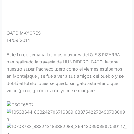
GATO MAYORES
14/09/2014
Este fin de semana los mas mayores del G.E.S.PIZARRA
han realizado la travesía de HUNDIDERO-GATO, faltaba
nuestro super Pacheco ,pero como el viernes estábamos
en Montejaque , se fue a ver a sus amigos del pueblo y se
dobló el tobillo ,pues se quedo sin gato asta el año que
viene (pena) ,pero lo vera ,yo me encargare..