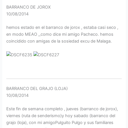
BARRANCO DE JOROX
10/08/2014
hemos estado en el barranco de jorox , estaba casi seco ,
en modo MEAO ,,como dice mi amigo Pacheco. hemos
coincidido con amigas de la sosiedad excu de Malaga.
BARRANCO DEL GRAJO (LOJA)
10/08/2014
Este fin de semana completo , jueves (barranco de jorox),
viernes (ruta de senderismo)y hoy sabado (barranco del
grajo (loja), con mi amigoPulguito Pulgo y sus familiares