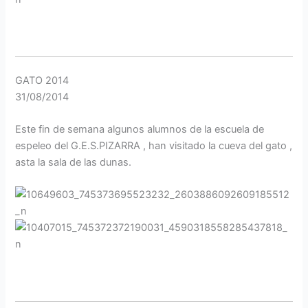
GATO 2014
31/08/2014
Este fin de semana algunos alumnos de la escuela de
espeleo del G.E.S.PIZARRA , han visitado la cueva del gato ,
asta la sala de las dunas.