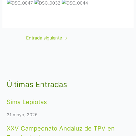
Entrada siguiente
→
Últimas Entradas
Sima Lepiotas
31 mayo, 2026
XXV Campeonato Andaluz de TPV en