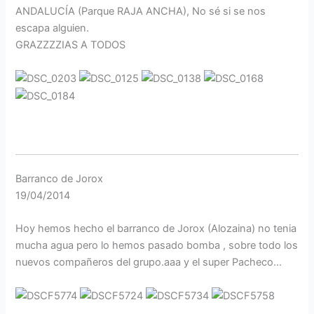
ANDALUCÍA (Parque RAJA ANCHA), No sé si se nos
escapa alguien.
GRAZZZZIAS A TODOS
Barranco de Jorox
19/04/2014
Hoy hemos hecho el barranco de Jorox (Alozaina) no tenia
mucha agua pero lo hemos pasado bomba , sobre todo los
nuevos compañeros del grupo.aaa y el super Pacheco…