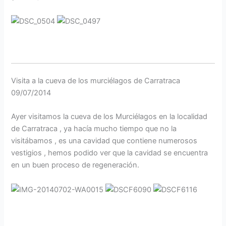
Visita a la cueva de los murciélagos de Carratraca
09/07/2014
Ayer visitamos la cueva de los Murciélagos en la localidad
de Carratraca , ya hacía mucho tiempo que no la
visitábamos , es una cavidad que contiene numerosos
vestigios , hemos podido ver que la cavidad se encuentra
en un buen proceso de regeneración.