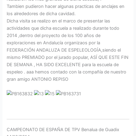
Tambien pudieron hacer algunas practicas de anclajes en
los alrededores de dicha cavidad.
Dicha visita se realizo en el marco de presentar las
actividades que dicha escuela a realizado durante todo
2014 ,dentro del proyecto de los 100 años de
exploraciones en Andalucía organizaos por la
FEDERACIÓN ANDALUZA DE ESPELEOLOGÍA,siendo el
mismo PREMIADO por el jurado popular, ASÍ QUE ESTE FIN
DE SEMANA , HA SIDO EXCELENTE para la escuela de
espeleo . aaa hemos contado con la compañía de nuestro
gran amigo ANTONIO REPISO
CAMPEONATO DE ESPAÑA DE TPV Benalua de Guadix