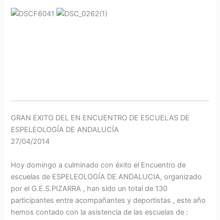
GRAN EXITO DEL EN ENCUENTRO DE ESCUELAS DE
ESPELEOLOGÍA DE ANDALUCÍA
27/04/2014
Hoy domingo a culminado con éxito el Encuentro de
escuelas de ESPELEOLOGÍA DE ANDALUCIA, organizado
por el G.E.S.PIZARRA , han sido un total de 130
participantes entre acompañantes y deportistas , este año
hemos contado con la asistencia de las escuelas de :